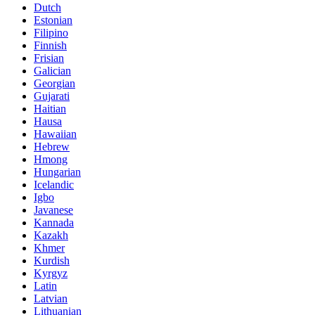
Dutch
Estonian
Filipino
Finnish
Frisian
Galician
Georgian
Gujarati
Haitian
Hausa
Hawaiian
Hebrew
Hmong
Hungarian
Icelandic
Igbo
Javanese
Kannada
Kazakh
Khmer
Kurdish
Kyrgyz
Latin
Latvian
Lithuanian