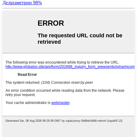
Дельтаметрин 98%